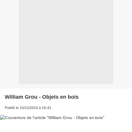
William Grou - Objets en bois
Publié le 16/12/2024 à 16:41