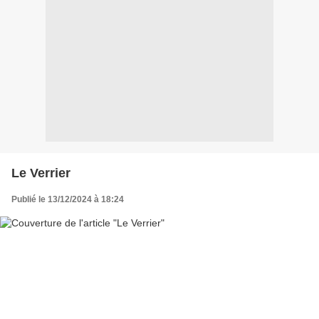
Le Verrier
Publié le 13/12/2024 à 18:24