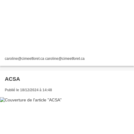
caroline@cimeetforet.ca caroline@cimeetforet.ca
ACSA
Publié le 18/12/2024 à 14:48