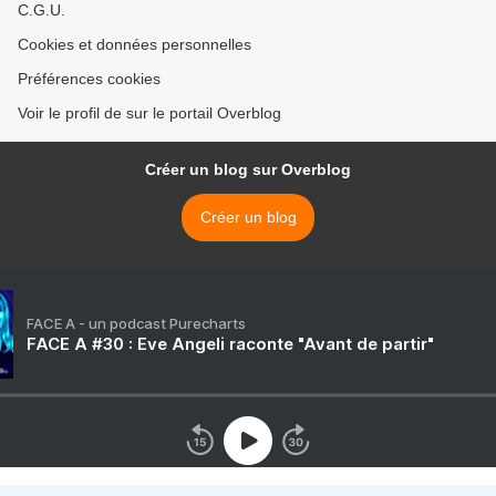
C.G.U.
Cookies et données personnelles
Préférences cookies
Voir le profil de sur le portail Overblog
Créer un blog sur Overblog
Créer un blog
FACE A - un podcast Purecharts
FACE A #30 : Eve Angeli raconte "Avant de partir"