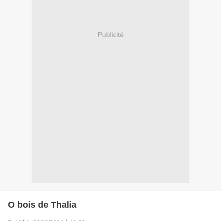
Publicité
O bois de Thalia