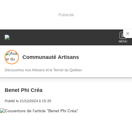
Publicité
MENU
Communauté Artisans
Découvrirez nos Artisans et le Terroir du Québec
Benet Phi Créa
Publié le 21/12/2024 à 15:35