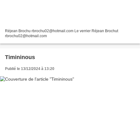
Réjean Brochu rbrochu02@hotmail.com Le verrier Réjean Brochut
rbrochu02@hotmail.com
Timininous
Publié le 13/12/2024 à 13:20