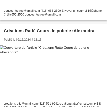
douceurfeutree@gmail.com (418) 655-2500 Envoyer un courriel Téléphone
(418) 655-2500 douceurfeutree@gmail.com
Créations Ratté Cours de poterie •Alexandra
Publié le 09/12/2024 à 12:15
creationsratte@gmail.com (418) 561-9591 creationsratte@gmail.com (418)