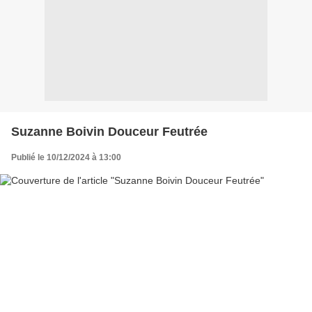
Suzanne Boivin Douceur Feutrée
Publié le 10/12/2024 à 13:00