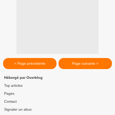
< Page précédente
Page suivante >
Hébergé par Overblog
Top articles
Pages
Contact
Signaler un abus