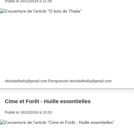
Publié le 20/12/2024 à 11:39
oboisdethalia@gmail.com Pyrogravure oboisdethalia@gmail.com
Cime et Forêt - Huille essentielles
Publié le 19/12/2024 à 15:03