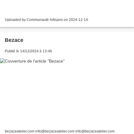
Uploaded by Communauté Artisans on 2024-12-14.
Bezace
Publié le 14/12/2024 à 13:46
bezaceatelier.com info@bezaceatelier.com info@bezaceatelier.com