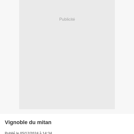
Publicité
Vignoble du mitan
Publié le 05/12/2024 à 14:34