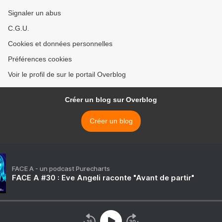
Signaler un abus
C.G.U.
Cookies et données personnelles
Préférences cookies
Voir le profil de sur le portail Overblog
Créer un blog sur Overblog
Créer un blog
FACE A - un podcast Purecharts
FACE A #30 : Eve Angeli raconte "Avant de partir"