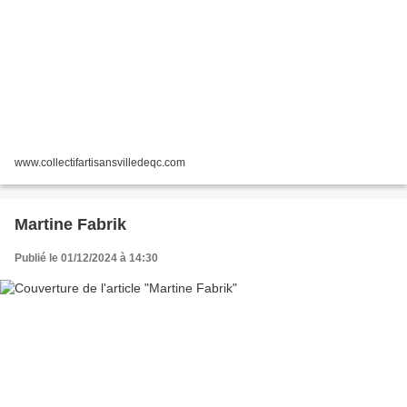
www.collectifartisansvilledeqc.com
Martine Fabrik
Publié le 01/12/2024 à 14:30