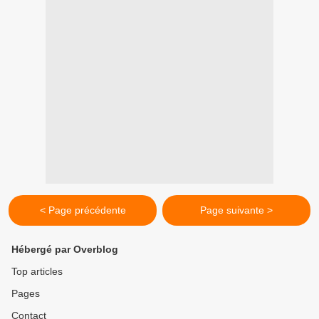
< Page précédente
Page suivante >
Hébergé par Overblog
Top articles
Pages
Contact