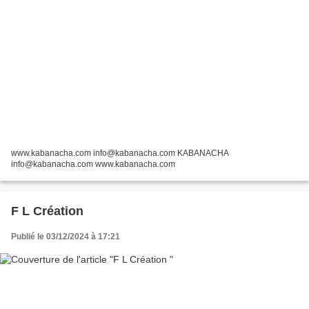
www.kabanacha.com info@kabanacha.com KABANACHA
info@kabanacha.com www.kabanacha.com
F L Création
Publié le 03/12/2024 à 17:21