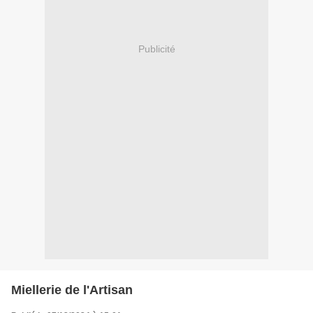
Publicité
Miellerie de l'Artisan