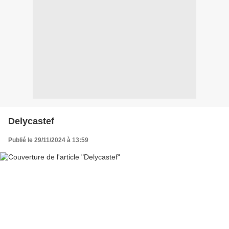
Delycastef
Publié le 29/11/2024 à 13:59