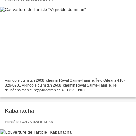
Vignoble du mitan 2608, chemin Royal Sainte-Famille, Île d'Orléans 418-
829-0901 Vignoble du mitan 2608, chemin Royal Sainte-Famille, Île
d'Orléans marcelint@videotron.ca 418-829-0901
Kabanacha
Publié le 04/12/2024 à 14:36