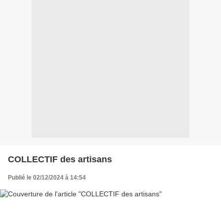
COLLECTIF des artisans
Publié le 02/12/2024 à 14:54