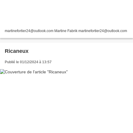
martinefortier24@outlook.com Martine Fabrik martinefortier24@outlook.com
Ricaneux
Publié le 01/12/2024 à 13:57