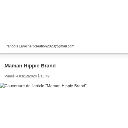
Francois Laroche flcreation2023@gmail.com
Maman Hippie Brand
Publié le 03/12/2024 à 13:47