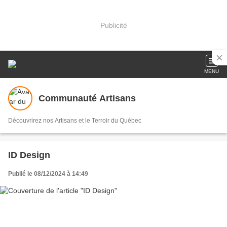
Publicité
MENU
Communauté Artisans
Découvrirez nos Artisans et le Terroir du Québec
ID Design
Publié le 08/12/2024 à 14:49