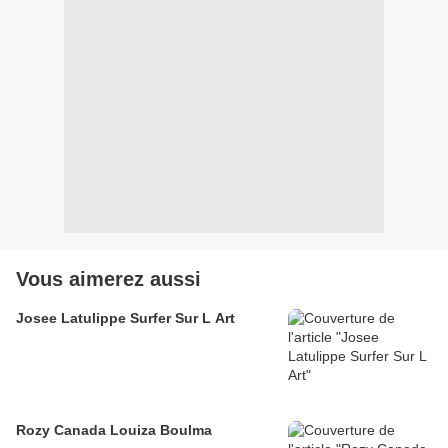
Vous aimerez aussi
Josee Latulippe Surfer Sur L Art
Rozy Canada Louiza Boulma