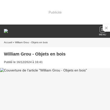
Publicité
MENU
Accueil
» William Grou - Objets en bois
William Grou - Objets en bois
Publié le 16/12/2024 à 16:41