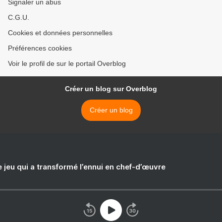
Signaler un abus
C.G.U.
Cookies et données personnelles
Préférences cookies
Voir le profil de sur le portail Overblog
Créer un blog sur Overblog
Créer un blog
e jeu qui a transformé l’ennui en chef-d’œuvre