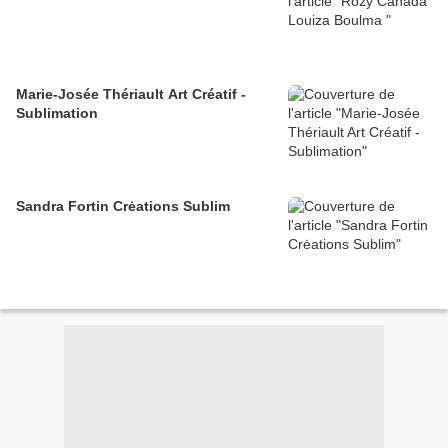
Marie-Josée Thériault Art Créatif -
Sublimation
Sandra Fortin Crėations Sublim