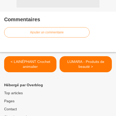
Commentaires
Ajouter un commentaire
< LAINÉPHANT Crochet
LUMARA - Produits de
animalier
beauté >
Hébergé par Overblog
Top articles
Pages
Contact