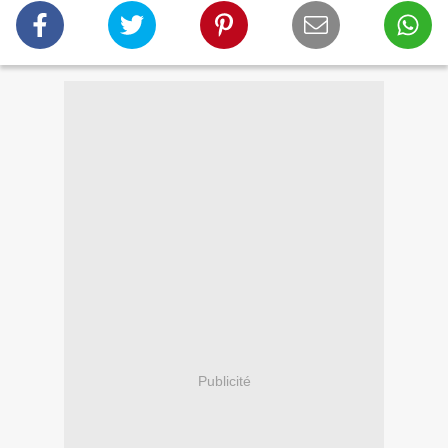
Publicité